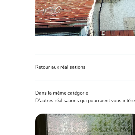
Retour aux réalisations
Dans la même catégorie
D'autres réalisations qui pourraient vous intér