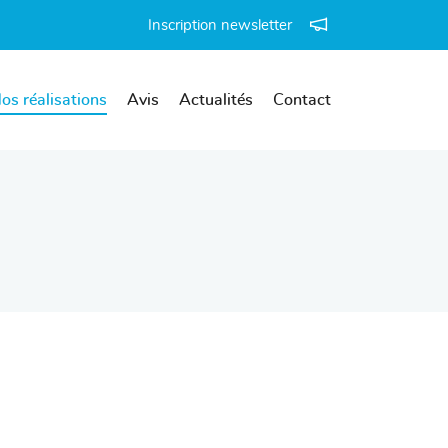
Inscription newsletter
os réalisations
Avis
Actualités
Contact