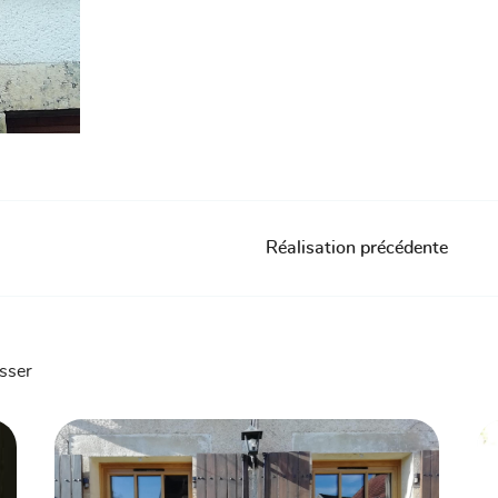
Réalisation précédente
esser