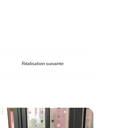
Réalisation suivante