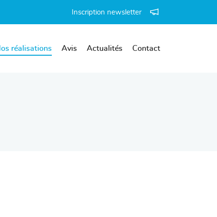
Inscription newsletter
os réalisations
Avis
Actualités
Contact