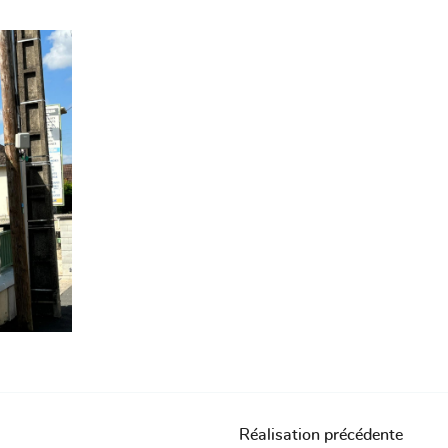
nt en
Réalisation précédente