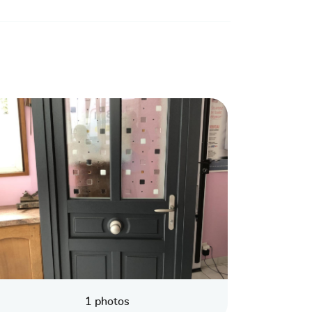
1 photos