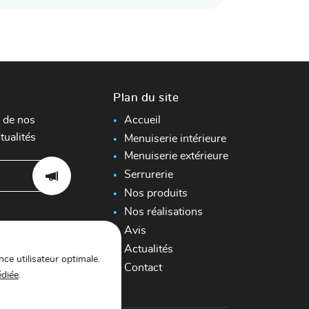
Plan du site
 de nos
Accueil
tualités
Menuiserie intérieure
Menuiserie extérieure
Serrurerie
Nos produits
Nos réalisations
Avis
Actualités
nce utilisateur optimale.
Contact
édiée
.