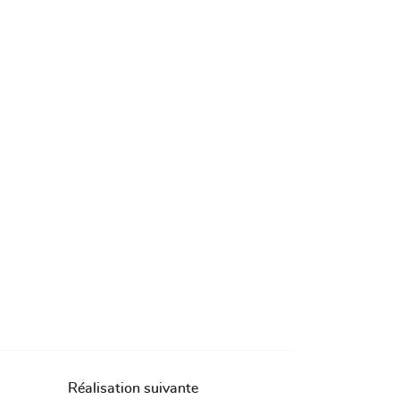
Réalisation suivante