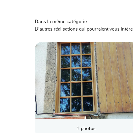
Dans la même catégorie
D'autres réalisations qui pourraient vous intér
1 photos