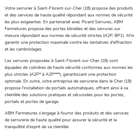
Votre serrurier à Saint-Florent-sur-Cher (18) propose des produits
et des services de haute qualité répondant aux normes de sécurité
les plus exigeantes. En partenariat avec Picard Serrures, ABM
Fermetures propose des portes blindées et des serrures sur
mesure répondant aux normes de sécurité strictes (A2P, BP1). Afin
garantir une protection maximale contre les tentatives d'effraction
et les cambriolages.
Les serrures proposées à Saint-Florent-sur-Cher (18) sont
équipées de cylindres de haute sécurité conformes aux normes les
plus strictes (A2P* à A2P***), garantissant une protection
optimale. En outre, votre entreprise de serrurerie dans le Cher (18)
propose l'installation de portails automatiques, offrant ainsi à sa
clientèle des solutions pratiques et sécurisées pour les portes,
portails et portes de garage.
ABM Fermetures s'engage à fournir des produits et des services
de serrurerie de haute qualité pour assurer la sécurité et la
tranquillité d'esprit de sa clientèle.