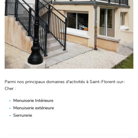
Parmi nos principaux domaines d'activités à Saint-Florent-sur-
Cher :
Menuiserie Intérieure
Menuiserie extérieure
Serrurerie