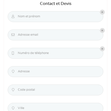
Contact et Devis

Nom et prénom

Adresse email

Numéro de téléphone

Adresse

Code postal

Ville