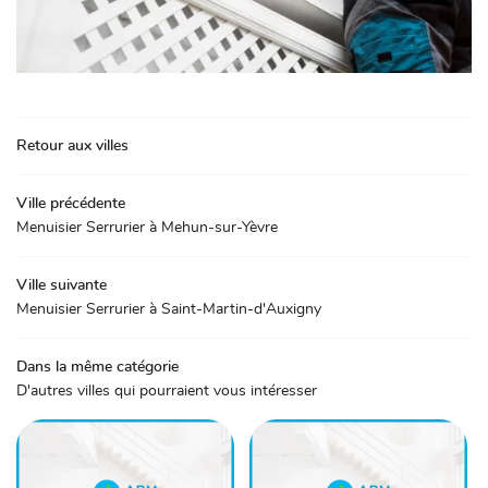
Retour aux villes
Ville précédente
Menuisier Serrurier à Mehun-sur-Yèvre
Ville suivante
Menuisier Serrurier à Saint-Martin-d'Auxigny
Dans la même catégorie
D'autres villes qui pourraient vous intéresser