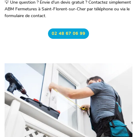
💡
Une question ? Envie d'un devis gratuit ? Contactez simplement
ABM Fermetures à Saint-Florent-sur-Cher par téléphone ou via le
formulaire de contact.
02 48 67 06 99