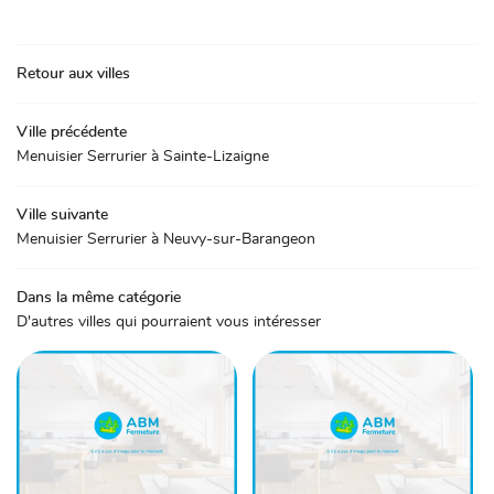
Retour aux villes
Ville précédente
Menuisier Serrurier à Sainte-Lizaigne
Ville suivante
Menuisier Serrurier à Neuvy-sur-Barangeon
Dans la même catégorie
D'autres villes qui pourraient vous intéresser