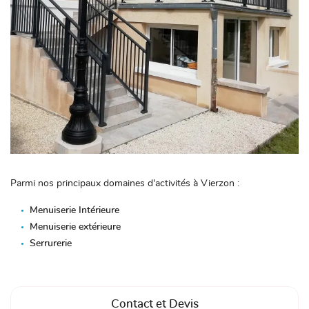
Parmi nos principaux domaines d'activités à Vierzon :
Menuiserie Intérieure
Menuiserie extérieure
Serrurerie
Contact et Devis