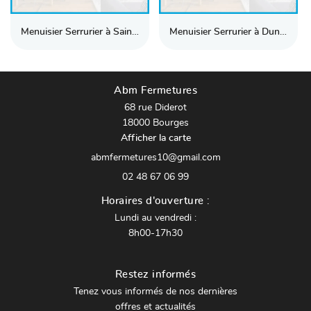
Menuisier Serrurier à Saint-Doulchard
Menuisier Serrurier à Dun-sur-Auron
Abm Fermetures
68 rue Diderot
18000 Bourges
Afficher la carte
02 48 67 06 99
Horaires d'ouverture :
Lundi au vendredi :
8h00-17h30
Restez informés
Tenez vous informés de nos dernières
offres et actualités