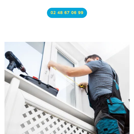
02 48 67 06 99