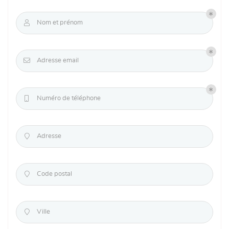

Nom et prénom

Adresse email

Numéro de téléphone

Adresse

Code postal

Ville