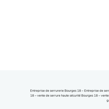
Entreprise de serrurerie Bourges 18 – Entreprise de ser
18 – vente de serrure haute sécurité Bourges 18 – vente
g