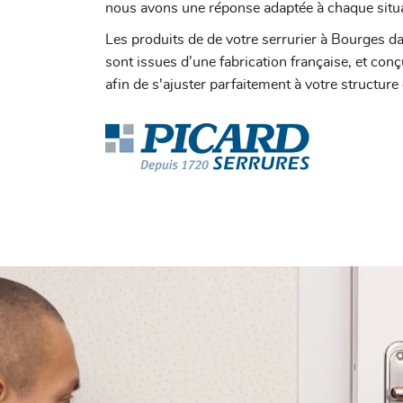
nous avons une réponse adaptée à chaque situa
Les produits de de votre serrurier à Bourges d
sont issues d’une fabrication française, et co
afin de s'ajuster parfaitement à votre structure 