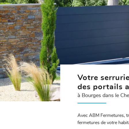
Votre serrurie
des portails
à Bourges dans le Che
Avec ABM Fermetures, tr
fermetures de votre habit